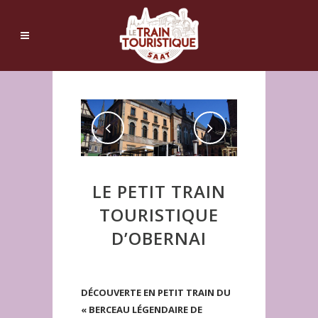
LE PETIT TRAIN
TOURISTIQUE
D’OBERNAI
DÉCOUVERTE EN PETIT TRAIN DU
« BERCEAU LÉGENDAIRE DE