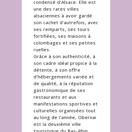
condensé d’Alsace. Elle est
une des rares villes
alsaciennes à avoir gardé
son cachet d’autrefois, avec
ses remparts, ses tours
fortifiées, ses maisons à
colombages et ses petites
ruelles.
Grâce à son authenticité, à
son cadre idéal propice à la
détente, à son offre
d’hébergements variée et
de qualité, à la réputation
gastronomique de ses
restaurants et aux
manifestations sportives et
culturelles organisées tout
au long de l’année, Obernai
est la deuxième ville
touristique du Bas-Rhin