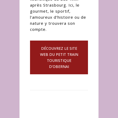
après Strasbourg. Ici, le
gourmet, le sportif,
l’amoureux d’histoire ou de
nature y trouvera son
compte.
DÉCOUVREZ LE SITE
WEB DU PETIT TRAIN
TOURISTIQUE
D'OBERNAI