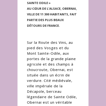
SAINTE ODILE »
AU CŒUR DE L’ALSACE, OBERNAI,
VILLE DE 11 300 HABITANTS, FAIT
PARTIE DES PLUS BEAUX
DÉTOURS DE FRANCE.
Sur la Route des Vins, au
pied des Vosges et du
Mont Sainte-Odile, aux
portes de la grande plaine
agricole et des champs à
choucroute, Obernai, est
située dans un écrin de
verdure. Cité médiévale,
ville impériale de la
Décapole, berceau
légendaire de Sainte Odile,
Obernai est un véritable