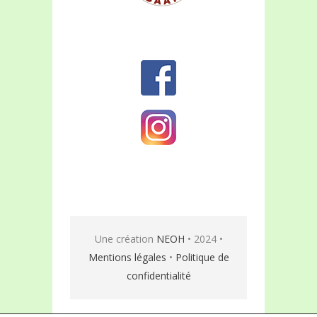
Une création
NEOH
• 2024 •
Mentions légales
•
Politique de
confidentialité