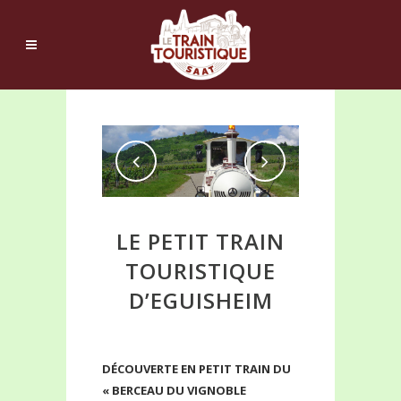
LE PETIT TRAIN
TOURISTIQUE
D’EGUISHEIM
DÉCOUVERTE EN PETIT TRAIN DU
« BERCEAU DU VIGNOBLE