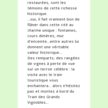
restaurées, sont les
témoins de cette richesse
historique.
…oui, il fait vraiment bon de
flâner dans cette cité au
charme unique : fontaines,
cours dimères, mur
d’enceinte…entre autres lui
donnent une véritable
valeur historique…
Des remparts, des rangées
de vignes à perte de vue
sur un terroir célèbre : la
visite avec le train
touristique vous
enchantera… alors n’hésitez
pas et montez à bord du
Train des Grands
Vignobles…