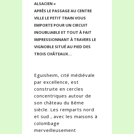
ALSACIEN »
APRÈS LE PASSAGE AU CENTRE
VILLE LE PETIT TRAIN VOUS
EMPORTE POUR UN CIRCUIT
INOUBLIABLE ET TOUT À FAIT
IMPRESSIONNANT À TRAVERS LE
VIGNOBLE SITUÉ AU PIED DES
TROIS CHÂTEAUX…
Eguisheim, cité médiévale
par excellence, est
construite en cercles
concentriques autour de
son château du 8ème
siècle. Les remparts nord
et sud , avec les maisons à
colombage
merveilleusement