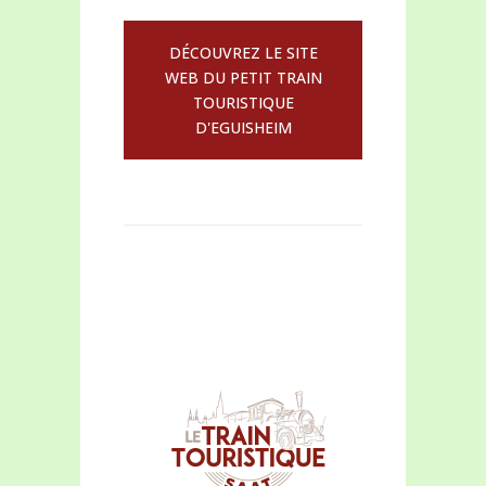
DÉCOUVREZ LE SITE
WEB DU PETIT TRAIN
TOURISTIQUE
D'EGUISHEIM